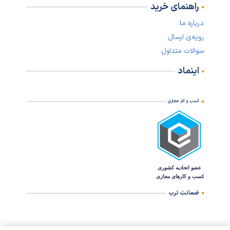
راهنمای خرید
درباره ما
رویه‌ی ارسال
سوالات متداول
اینماد
کسب و کار مجازی
ضمانت ترب