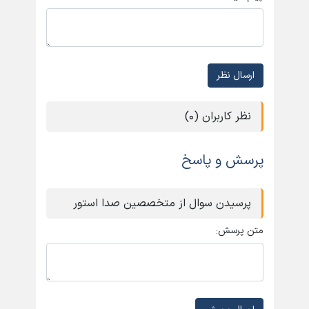
ارسال نظر
نظر کاربران (0)
پرسش و پاسخ
پرسیدن سوال از متخصصین صدا استور
متن پرسش: