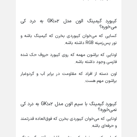
کیبورد گیمینگ الون مدل GK102 به درد کی
می‌خوره؟
کسایی که می‌خوان کیبوردی بخرن که گیمینگ باشه و
نور پس‌زمینه RGB داشته باشه.
اونایی که براشون مهمه که روی کیبورد حروف حک شده
فارسی وجود داشته باشه.
اون دسته از افراد که مقاومت در برابر آب و گردوغبار
براشون مهم هست.
کیبورد گیمینگ با سیم الون مدل GK102 به درد کی
نمی‌خوره؟
اونایی که می‌خوان کیبوردی بخرن که فوق‌العاده قدرتمند
و حرفه‌ای باشه.