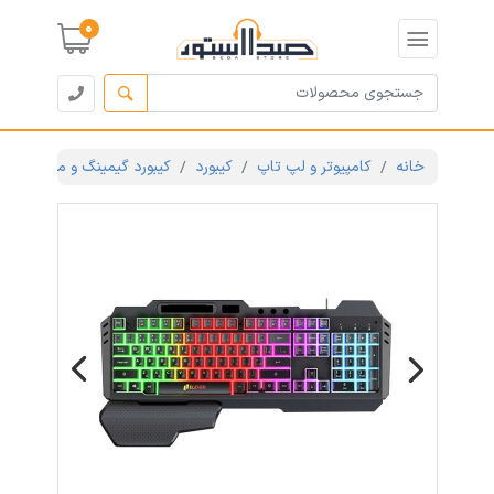
0
خانه
کامپیوتر و لپ تاپ
کیبورد
کیبورد گیمینگ و مکانیکال
Previous
Next