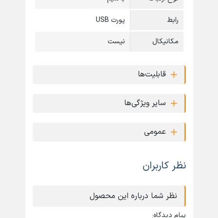
رابط
پورت USB
مکانیکال
نیست
قابلیت‌ها
سایر ویژگی‌ها
عمومی
نظر کاربران
نظر شما درباره این محصول
پیام دیدگاه: