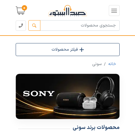
0
فیلتر محصولات
خانه
سونی
محصولات برند سونی