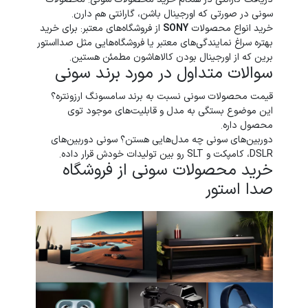
سونی در صورتی که اورجینال باشن، گارانتی هم دارن.
خرید انواع محصولات
SONY
از فروشگاه‌های معتبر: برای خرید
بهتره سراغ نمایندگی‌های معتبر یا فروشگاه‌هایی مثل صدااستور
برین که از اورجینال بودن کالاهاشون مطمئن هستین.
سوالات متداول در مورد برند سونی
قیمت محصولات سونی نسبت به برند سامسونگ ارزونتره؟
این موضوع بستگی به مدل و قابلیت‌های موجود توی
محصول داره.
دوربین‌های سونی چه مدل‌هایی هستن؟ سونی دوربین‌های
DSLR، کامپکت و SLT رو بین تولیدات خودش قرار داده.
خرید محصولات سونی از فروشگاه‌
صدا استور