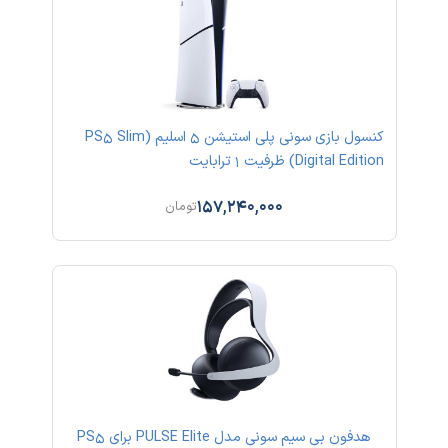
کنسول بازی سونی پلی استیشن 5 اسلیم (PS5 Slim
Digital Edition) ظرفیت 1 ترابایت
157,240,000
تومان
هدفون بی سیم سونی مدل PULSE Elite برای PS5