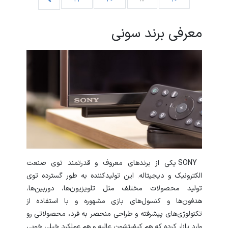
معرفی برند سونی
SONY یکی از برندهای معروف و قدرتمند توی صنعت
الکترونیک و دیجیتاله. این تولیدکننده به طور گسترده توی
تولید محصولات مختلف مثل تلویزیون‌ها، دوربین‌ها،
هدفون‌ها و کنسول‌های بازی مشهوره و با استفاده از
تکنولوژی‌های پیشرفته و طراحی منحصر به فرد، محصولاتی رو
وارد بازار کرده که هم کیفیتشون عالیه و هم عملکرد خیلی خوبی