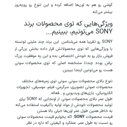
گوشی رو هم به اون‌ها اضافه کرده و این تنوع رو روزبه‌روز
بیشتر می‌کنه.
ویژگی‌هایی که توی محصولات برند
SONY می‌تونیم، ببینیم...
SONY رو تقریبا همه می‌شناسن. این برند چند ملیتی تونسته
با ویژگی‌هایی که توی محصولاتش قرار داده بخش بزرگی از
فروش بازار رو به خودش اختصاص بده و این یه موفقیت بزرگ
براش بوده. چندتا مشخصه اصلی که توی محصولات سونی
هست رو می‌تونین اینجا ببینین:
تنوع بالای محصولات سونی: سونی توی زمینه‌های مختلف
محصولات صوتی تصویری، سرگرمی، فیلم، موسیقی، تجهیزات
الکترونیکی، بازی‌های ویدیویی و... فعاله.
طول عمر بالای محصولات سونی: از اونجایی که SONY برای
تولید محصولات خودش از مواد اولیه باکیفیت استفاده می‌کنه
به خاطر همین طول عمر اون‌ها خیلی بالا هستن.
قیمت محصولات
SONY
: اگه بخوایم قیمت محصولات سونی
رو نسبت به طول عمر، عملکرد و کیفیتی که داره در نظر