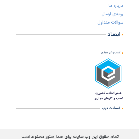
درباره ما
رویه‌ی ارسال
سوالات متداول
اینماد
کسب و کار مجازی
ضمانت ترب
تمام حقوق این وب سایت برای صدا استور محفوظ است.