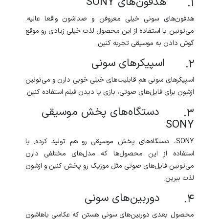
1. هدفون‌های SONY
هدفون‌های سونی خیلی معروفن و صداشون واقعا عالیه.
می‌تونین با استفاده از این محصول لذت خیلی زیادی رو موقع
گوش دادن به موسیقی تجربه کنین.
2. اسپیکرهای سونی
اسپیکرهای سونی هم قابلیت‌های خیلی خوبی دارن و می‌تونین
ازشون برای فایل‌های صوتی، بازی یا دیدن فیلم استفاده کنین.
3. دستگاه‌های پخش موسیقی
SONY
SONY، دستگاه‌های پخش موسیقی رو هم تولید کرده. با
استفاده از این محصول‌ها که مدل‌های مختلفی دارن
می‌تونین فایل‌های صوتی مثل موزیک رو پخش کنین و ازشون
لذت ببرین.
4. دوربین‌‌های سونی
محصول بعدی دوربین‌های سونی هستن که عکاسی باهاشون