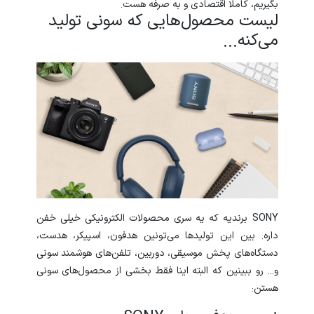
بگیریم، کاملا اقتصادی و به صرفه هست.
لیست محصول‌هایی که سونی تولید
می‌کنه...
SONY برندیه که یه سری محصولات الکترونیکی خیلی خفن
داره. بین این تولیدها می‌تونین هدفون، اسپیکر، هدست،
دستگاه‌های پخش موسیقی، دوربین، تلفن‌های هوشمند سونی
و... رو ببینین که البته اینا فقط بخشی از محصول‌های سونی
هستن: