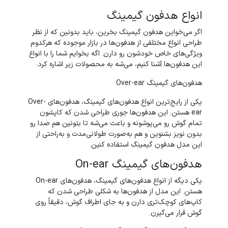
انواع هدفون گیمینگ
اگر می‌خواین هدفون گیمینگ بخرین، باید بدونین که از نظر
طراحی انواع مختلفی از هدفون‌ها در بازار موجوده که هرکدوم
ویژگی‌های خاص خودشون رو دارن. اگه بخوایم شما را با انواع
این هدفون‌ها آشنا کنیم، می‌شه به محصولات زیر اشاره کرد:
هدفون‌های گیمینگ Over-ear
یکی از رایج‌ترین انواع هدفون‌های گیمینگ، هدفون‌های Over-
ear هستن. این هدفون‌ها جوری طراحی شدن که کاپشون
تمام گوش رو می‌پوشونه و باعث می‌شه تا بتونین هم صدا رو
بدون نویز بشنوین و هم به‌صورت طولانی‌مدت و به‌راحتی از
این مدل هدفون گیمینگ استفاده کنین.
هدفون‌های گیمینگ On-ear
یکی دیگه از انواع هدفون‌‌های گیمینگ، هدفون‌های On-ear
هستن. این مدل از هدفون‌ها به شکلی طراحی شدن که
کاپ‌های کوچک‌تری دارن و به جای اطراف گوش، دقیقاً روی
گوش قرار می‌گیرن.