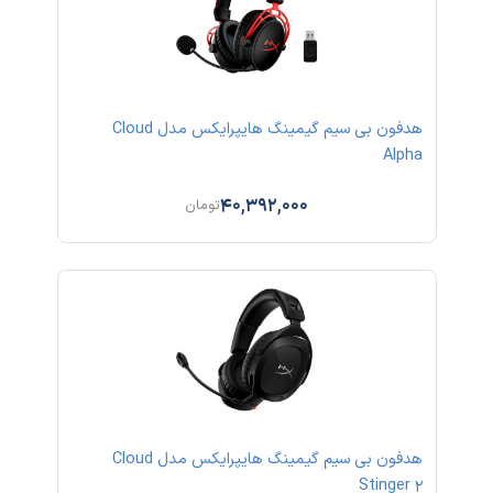
هدفون بی سیم گیمینگ هایپرایکس مدل Cloud
Alpha
40,392,000
تومان
هدفون بی سیم گیمینگ هایپرایکس مدل Cloud
Stinger 2