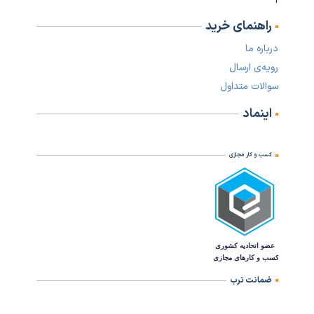
راهنمای خرید
درباره ما
رویه‌ی ارسال
سوالات متداول
اینماد
کسب و کار مجازی
ضمانت ترب