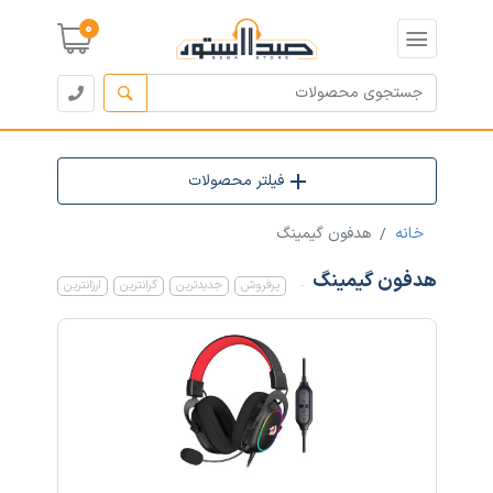
0
فیلتر محصولات
خانه
هدفون گیمینگ
هدفون گیمینگ
پرفروش
جدیدترین
گرانترین
ارزانترین