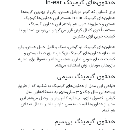
هدفون‌های گیمینگ In-ear
برای کسایی که گیمر موبایل هستن، یکی از بهترین گزینه‌ها
هدفون‌های گیمینگ In-ear هست. این هدفون‌ها کوچیک
هستن و حمل‌ونقلشون هم راحته. این هدفون گیمینگ
مستقیماً توی کانال گوش قرار می‌گیره و می‌تونین صدا رو با
کیفیت خوبی ازش بشنوین.
هدفون‌های گیمینگ تو گوشی، سبک و قابل حمل هستن، ولی
به اندازه هدفون‌‌های گیمینگ بزرگ‌تر، عایق صدا نیستن و
کیفیت صدای خوبی ندارن. به‌همین‌خاطر معمولاً برای تجربه
بازی‌های موبایل ازش استفاده می‌شه.
هدفون گیمینگ سیمی
طراحی این مدل از هدفون‌‌های گیمینگ به شکلیه که از طریق
پورت‌هایی مثل جک 3.5 میلی‌متری به دستگاه‌هایی مثل
گوشی، کنسول بازی، لپ‌تاپ، کامپیوتر و... وصل می‌شه. این
مدل از هدفون‌ها قیمت مناسبی داره و تاخیر انتقال صداش
هم کمه.
هدفون گیمینگ بی‌سیم