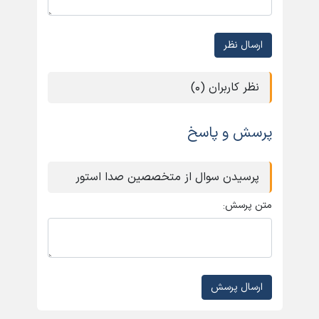
ارسال نظر
نظر کاربران (0)
پرسش و پاسخ
پرسیدن سوال از متخصصین صدا استور
متن پرسش:
ارسال پرسش