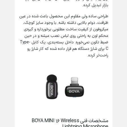
بازار تبدیل کرده.
طراحی ساده ولی مقاوم این محصول باعث شده در عین
ظرافت، دوام بالایی داشته باشه. با وجود سایز کوچک،
میکروفون از کیفیت ساخت مطلوبی برخورداره و گیره‌ی
محکم اون به راحتی روی لباس نصب میشه و در حین
ضبط تکون نمی‌خوره. داخل بسته‌بندی، یک کابل Type-
C برای شارژ دستگاه هم قرار داده شده که کار شارژ رو
راحت‌تر کرده.
مشخصات فنی BOYA MINI 16 Wireless
Lightning Microphone