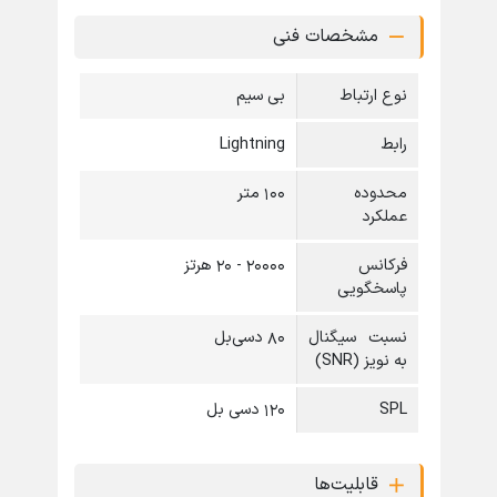
مشخصات فنی
نوع ارتباط
بی سیم
رابط
Lightning
محدوده
100 متر
عملکرد
فرکانس
۲۰۰۰۰ - ۲۰ هرتز
پاسخگویی
نسبت سیگنال
80 دسی‌بل
به نویز (SNR)
SPL
120 دسی بل
قابلیت‌ها