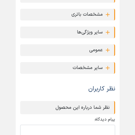
مشخصات باتری
سایر ویژگی‌ها
عمومی
سایر مشخصات
نظر کاربران
نظر شما درباره این محصول
پیام دیدگاه: