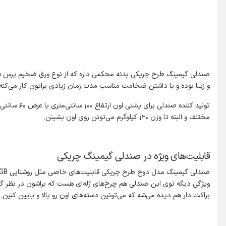
صندلی گیمینگ طرح چریکی بدنه محکمی داره که از نوع ورق ضخیم پرس شد
و زیبا بوده و با داشتن ضخامت مناسب مدت زمان زیادی براتون کار می‌کنه.
مختلف و البته تا وزن 120 کیلوگرم می‌تونن روی اون بشینن.
قابلیت‌های ویژه در صندلی گیمینگ چریکی
ویژگی دیگه توی این صندلی هم چرخ‌های ژله‌ای هست که براشون در نظر گر
براکت دار هم دیده می‌شه که می‌تونین دسته‌های اون رو بالا و پایین کنین.