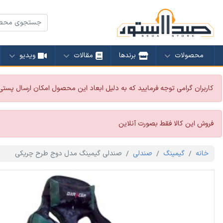
محصولات
برندها
مقالات
ویدیو
کاربران گرامی توجه فرمایید که به دلیل ابعاد این محصول امکان ارسال پستی
فروش این کالا فقط بصورت آنلاین
خانه
گیمینگ
صندلی
صندلی گیمینگ مدل دوج طرح چریکی