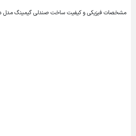
مشخصات فیزیکی و کیفیت ساخت صندلی گیمینگ مدل دوج