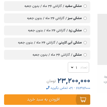
مشکی سفید
گارانتی 36 ماه
بدون جعبه
مشکی سبز
گارانتی 36 ماه
بدون جعبه
مشکی زرد
گارانتی 36 ماه
بدون جعبه
مشکی آبی کاربنی
گارانتی 36 ماه
بدون جعبه
مشکی
گارانتی 36 ماه
بدون جعبه
تعداد
ید
23,200,000
تومان
ن،
68476000 - 021 تماس بگیرید
افزودن به سبد خرید