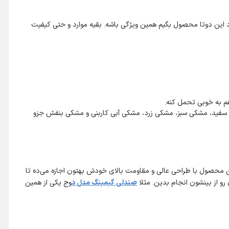
 این دوتا محصول بگیم همین ویژگی باشه. بقیه موارد و حتی کیفیت
 سفید، مشکی سبز، مشکی زرد، مشکی آبی کاربنی و مشکی بنفش جزو
این محصول با طراحی عالی و مقاومت بالای خودش بهتون اجازه می‌ده تا
 رو از بینشون انجام بدین. مثلا
صندلی
گیمینگ
مدل
د
وج یکی از همین