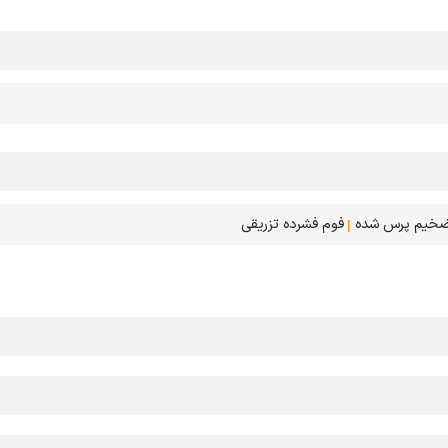
ضخیم پرس شده
|
فوم فشرده تزریقی