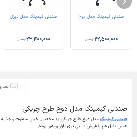
صندلی گیمینگ مدل دوج
صندلی گیمینگ مدل دیزل
23,400,000
22,500,000
تومان
تومان
نقد و
صندلی گیمینگ مدل دوج طرح چریکی
صندلی
گیمینگ
مدل دوج طرح چریکی یه محصول خیلی متفاوت و جذابه که م
همین دلیل هم با فروش بالایی توی بازار روبه‌رو بوده.