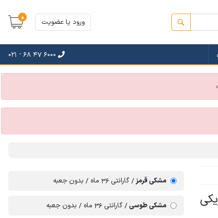
0
ورود یا عضویت
021 - 68 47 6000
مشکی قرمز
گارانتی 36 ماه
بدون جعبه
یکی
مشکی طوسی
گارانتی 36 ماه
بدون جعبه