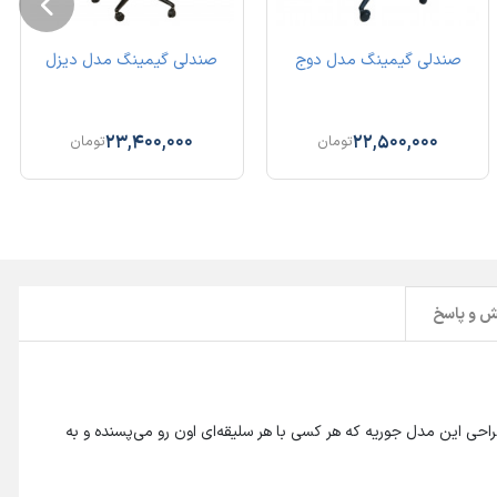
صندلی گیمینگ مدل دوج
صندلی گیمینگ مدل دیزل
23,400,000
22,500,000
تومان
تومان
 و پاسخ
 این مدل جوریه که هر کسی با هر سلیقه‌ای اون رو می‌پسنده و به