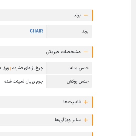
برند
برند
CHAIR
مشخصات فیزیکی
جنس بدنه
چرخ: ژله‌ای فشرده
|
ورق 
جنس روکش
چرم رویال لمینت شده
قابلیت‌ها
سایر ویژگی‌ها