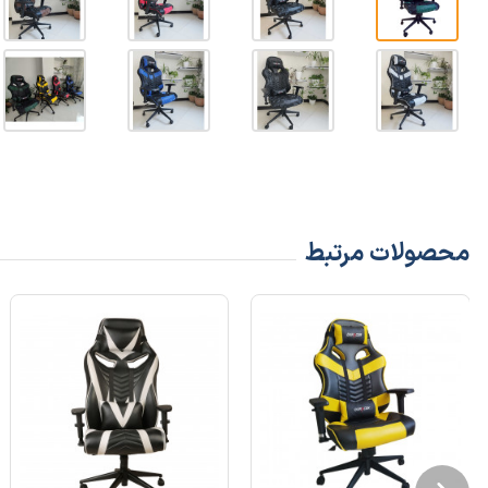
محصولات مرتبط