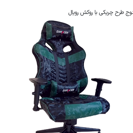
 طرح چریکی با روکش رویال