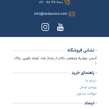
۶۰۰۰ ۴۷ ۶۸ - ۰۲۱
info@sedastore.com
نشانی فروشگاه
آدرس: چهارراه ولیعصر، بالاتر از پاساژ رضا، کوچه نکویی، پلاک
۱
راهنمای خرید
درباره ما
رویه‌ی ارسال
سوالات متداول
اینماد