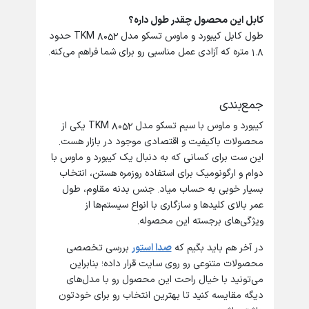
کابل این محصول چقدر طول داره؟
طول کابل کیبورد و ماوس تسکو مدل TKM 8052 حدود
1.8 متره که آزادی عمل مناسبی رو برای شما فراهم می‌کنه.
جمع‌بندی
کیبورد و ماوس با سیم تسکو مدل TKM 8052 یکی از
محصولات باکیفیت و اقتصادی موجود در بازار هست.
این ست برای کسانی که به دنبال یک کیبورد و ماوس با
دوام و ارگونومیک برای استفاده روزمره هستن، انتخاب
بسیار خوبی به حساب میاد. جنس بدنه مقاوم، طول
عمر بالای کلیدها و سازگاری با انواع سیستم‌ها از
ویژگی‌های برجسته این محصوله.
در آخر هم باید بگیم که
صدا استور
بررسی تخصصی
محصولات متنوعی رو روی سایت قرار داده؛ بنابراین
می‌تونید با خیال راحت این محصول رو با مدل‌های
دیگه مقایسه کنید تا بهترین انتخاب رو برای خودتون