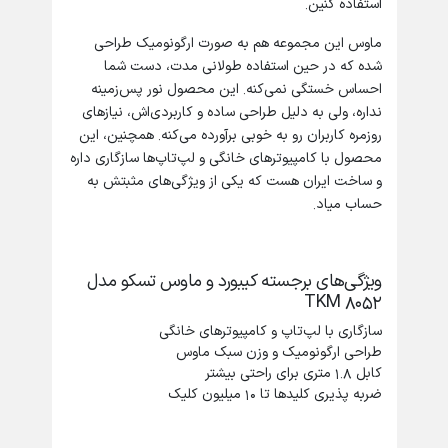
استفاده کنین.
ماوس این مجموعه هم به صورت ارگونومیک طراحی
شده که در حین استفاده طولانی مدت، دست شما
احساس خستگی نمی‌کنه. این محصول نور پس‌زمینه
نداره، ولی به دلیل طراحی ساده و کاربردی‌اش، نیازهای
روزمره کاربران رو به خوبی برآورده می‌کنه. همچنین، این
محصول با کامپیوترهای خانگی و لپ‌تاپ‌ها سازگاری داره
و ساخت ایران هست که یکی از ویژگی‌های مثبتش به
حساب میاد.
ویژگی‌های برجسته کیبورد و ماوس تسکو مدل
TKM 8052
سازگاری با لپ‌تاپ و کامپیوترهای خانگی
طراحی ارگونومیک و وزن سبک ماوس
کابل 1.8 متری برای راحتی بیشتر
ضربه پذیری کلیدها تا 10 میلیون کلیک