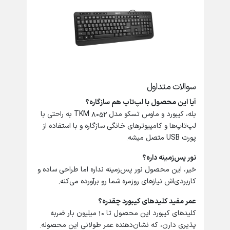
سوالات متداول
آیا این محصول با لپ‌تاپ هم سازگاره؟
بله، کیبورد و ماوس تسکو مدل TKM 8052 به راحتی با
لپ‌تاپ‌ها و کامپیوترهای خانگی سازگاره و با استفاده از
پورت USB متصل میشه.
نور پس‌زمینه داره؟
خیر، این محصول نور پس‌زمینه نداره اما طراحی ساده و
کاربردی‌اش نیازهای روزمره شما رو برآورده می‌کنه.
عمر مفید کلیدهای کیبورد چقدره؟
کلیدهای کیبورد این محصول تا 10 میلیون بار ضربه
پذیری دارن، که نشان‌دهنده عمر طولانی این محصوله.