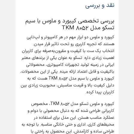
نقد و بررسی
بررسی تخصصی کیبورد و ماوس با سیم
تسکو مدل TKM 8052
کیبورد و ماوس دو ابزار مهم در هر کامپیوتر و لپ‌تاپی
هستند که تجربه کاربری رو تحت تاثیر قرار میدن.
انتخاب یک ست با کیفیت و مقرون‌به‌صرفه برای کاربران
اهمیت زیادی داره. تسکو به عنوان یکی از برندهای معتبر
ایرانی در زمینه تولید تجهیزات کامپیوتری، محصولاتی
باکیفیت و قابل اعتماد ارائه میده. یکی از این محصولات،
کیبورد و ماوس با سیم مدل TKM 8052 هست که به
دلیل کیفیت بالا و قیمت مناسبش، محبوبیت زیادی بین
کاربران پیدا کرده.
کیبورد و ماوس تسکو مدل TKM 8052، مخصوص
کاربرانی طراحی شده که به دنبال محصولی با دوام و
عملکرد مناسب هستن. این مدل برای استفاده در
محیط‌های کاری، اداری و حتی خانگی مناسبه. با توجه به
طراحی ساده و کارآمدش، این محصول به راحتی با