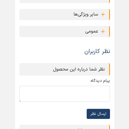
سایر ویژگی‌ها
عمومی
نظر کاربران
نظر شما درباره این محصول
پیام دیدگاه:
ارسال نظر