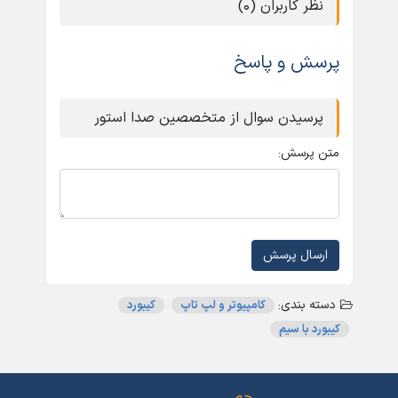
نظر کاربران (0)
پرسش و پاسخ
پرسیدن سوال از متخصصین صدا استور
متن پرسش:
ارسال پرسش
دسته بندی:
کامپیوتر و لپ تاپ
کیبورد
کیبورد با سیم