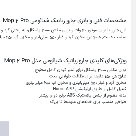
مشخصات فنی و باتری جارو رباتیک شیائومی Mop 2 Pro
مناسب هست. همچنین مخزن گرد و غبار 550 میلی‌لیتر و مخزن آب 250 میلی‌لیتر برای نظافت طولانی مدت کافیه.
ویژگی‌های کلیدی جارو رباتیک شیائومی مدل Mop 2 Pro
توان مکش 3000 پاسکال برای تمیز کردن کامل سطوح
شارژدهی 150 دقیقه برای نظافت طولانی مدت
مخزن گرد و غبار 550 میلی‌لیتری و مخزن آب 250 میلی‌لیتری
کنترل کامل از طریق اپلیکیشن Home APP
بدنه مقاوم از جنس پلاستیک ABS برای دوام بیشتر
طراحی مناسب برای خانه‌های متوسط تا بزرگ