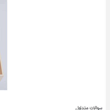
سوالات متداول